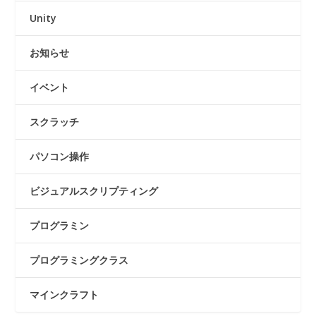
Unity
お知らせ
イベント
スクラッチ
パソコン操作
ビジュアルスクリプティング
プログラミン
プログラミングクラス
マインクラフト