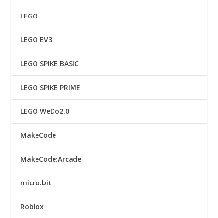
LEGO
LEGO EV3
LEGO SPIKE BASIC
LEGO SPIKE PRIME
LEGO WeDo2.0
MakeCode
MakeCode:Arcade
micro:bit
Roblox