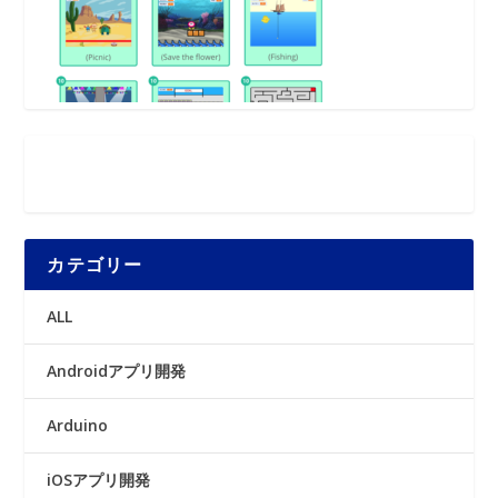
カテゴリー
ALL
Androidアプリ開発
Arduino
iOSアプリ開発