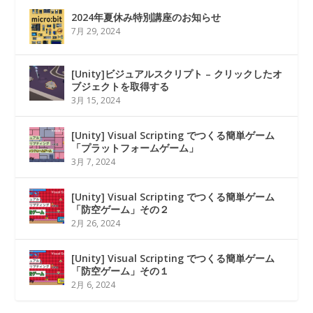
2024年夏休み特別講座のお知らせ
7月 29, 2024
[Unity]ビジュアルスクリプト – クリックしたオ
ブジェクトを取得する
3月 15, 2024
[Unity] Visual Scripting でつくる簡単ゲーム
「プラットフォームゲーム」
3月 7, 2024
[Unity] Visual Scripting でつくる簡単ゲーム
「防空ゲーム」その２
2月 26, 2024
[Unity] Visual Scripting でつくる簡単ゲーム
「防空ゲーム」その１
2月 6, 2024