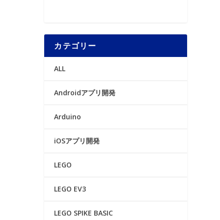
カテゴリー
ALL
Androidアプリ開発
Arduino
iOSアプリ開発
LEGO
LEGO EV3
LEGO SPIKE BASIC