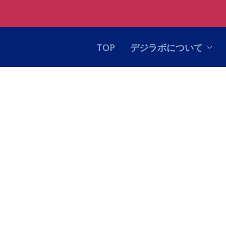
TOP
デジラボについて