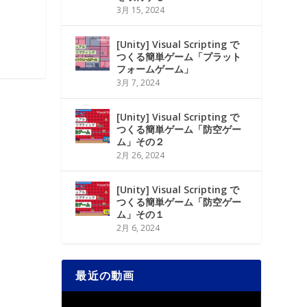
3月 15, 2024
[Unity] Visual Scripting で
つくる簡単ゲーム「プラット
フォームゲーム」
3月 7, 2024
[Unity] Visual Scripting で
つくる簡単ゲーム「防空ゲー
ム」その２
2月 26, 2024
[Unity] Visual Scripting で
つくる簡単ゲーム「防空ゲー
ム」その１
2月 6, 2024
最近の動画
動