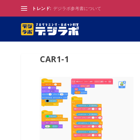
トレンド:
デジラボ参考書について
CAR1-1