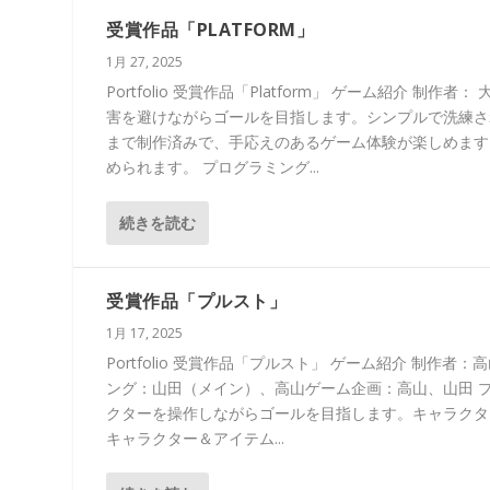
受賞作品「PLATFORM」
1月 27, 2025
Portfolio 受賞作品「Platform」 ゲーム紹介
害を避けながらゴールを目指します。シンプルで洗練され
まで制作済みで、手応えのあるゲーム体験が楽しめます
められます。 プログラミング...
続きを読む
受賞作品「プルスト」
1月 17, 2025
Portfolio 受賞作品「プルスト」 ゲーム紹介 制
ング：山田（メイン）、高山ゲーム企画：高山、山田 
クターを操作しながらゴールを目指します。キャラクタ
キャラクター＆アイテム...