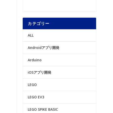
カテゴリー
ALL
Androidアプリ開発
Arduino
iOSアプリ開発
LEGO
LEGO EV3
LEGO SPIKE BASIC