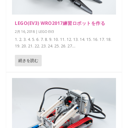
LEGO(EV3) WRO2017練習ロボットを作る
2月 16, 2018
|
LEGO EV3
1. 2. 3. 4. 5. 6. 7. 8. 9. 10. 11. 12. 13. 14. 15. 16. 17. 18.
19. 20. 21. 22. 23. 24. 25. 26. 27....
続きを読む