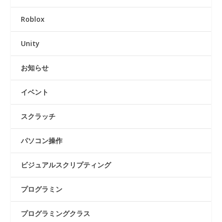
Roblox
Unity
お知らせ
イベント
スクラッチ
パソコン操作
ビジュアルスクリプティング
プログラミン
プログラミングクラス