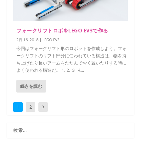
フォークリフトロボをLEGO EV3で作る
2月 16, 2018
|
LEGO EV3
今回はフォークリフト形のロボットを作成しよう。フォ
ークリフトのリフト部分に使われている構造は、物を持
ち上げたり長いアームをたたんでおく置いたりする時に
よく使われる構造だ。 1. 2. ３. 4....
続きを読む
1
2