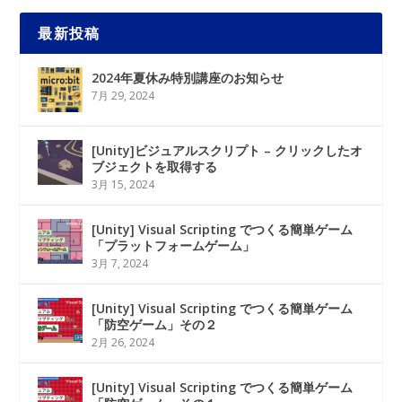
最新投稿
2024年夏休み特別講座のお知らせ
7月 29, 2024
[Unity]ビジュアルスクリプト – クリックしたオ
ブジェクトを取得する
3月 15, 2024
[Unity] Visual Scripting でつくる簡単ゲーム
「プラットフォームゲーム」
3月 7, 2024
[Unity] Visual Scripting でつくる簡単ゲーム
「防空ゲーム」その２
2月 26, 2024
[Unity] Visual Scripting でつくる簡単ゲーム