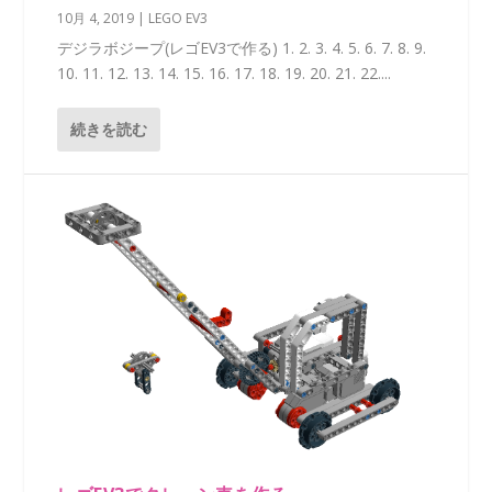
10月 4, 2019
|
LEGO EV3
デジラボジープ(レゴEV3で作る) 1. 2. 3. 4. 5. 6. 7. 8. 9.
10. 11. 12. 13. 14. 15. 16. 17. 18. 19. 20. 21. 22....
続きを読む