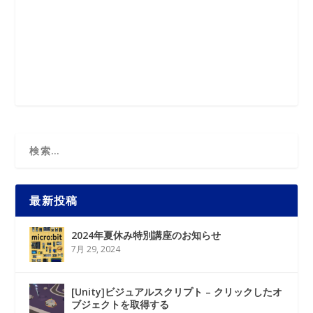
最新投稿
2024年夏休み特別講座のお知らせ
7月 29, 2024
[Unity]ビジュアルスクリプト – クリックしたオ
ブジェクトを取得する