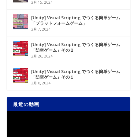
3月 15, 2024
[Unity] Visual Scripting でつくる簡単ゲーム
「プラットフォームゲーム」
3月 7, 2024
[Unity] Visual Scripting でつくる簡単ゲーム
「防空ゲーム」その２
2月 26, 2024
[Unity] Visual Scripting でつくる簡単ゲーム
「防空ゲーム」その１
2月 6, 2024
最近の動画
動
画
プ
レ