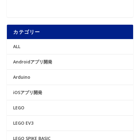
カテゴリー
ALL
Androidアプリ開発
Arduino
iOSアプリ開発
LEGO
LEGO EV3
LEGO SPIKE BASIC