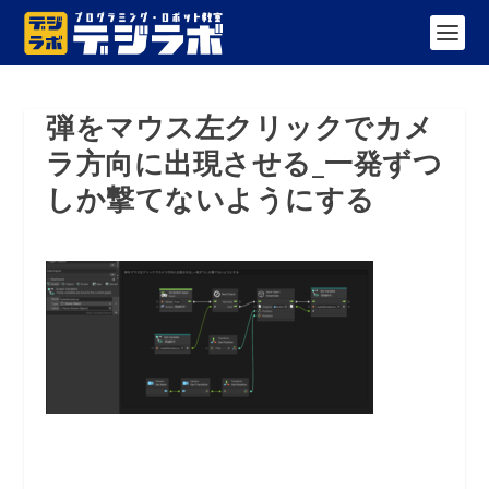
弾をマウス左クリックでカメ
ラ方向に出現させる_一発ずつ
しか撃てないようにする