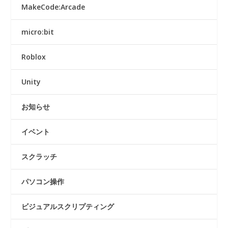
MakeCode:Arcade
micro:bit
Roblox
Unity
お知らせ
イベント
スクラッチ
パソコン操作
ビジュアルスクリプティング